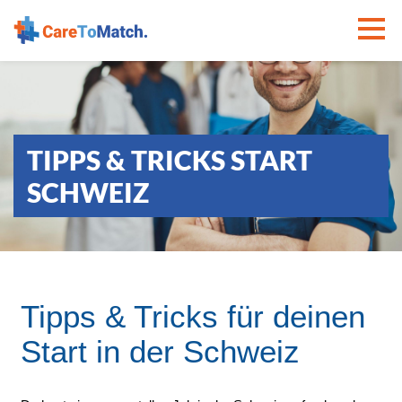
TIPPS & TRICKS START
SCHWEIZ